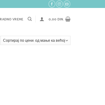
RADNO VREME
0,00
DIN.