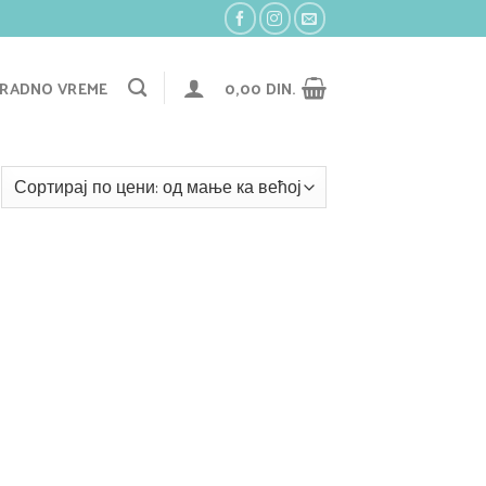
RADNO VREME
0,00
DIN.