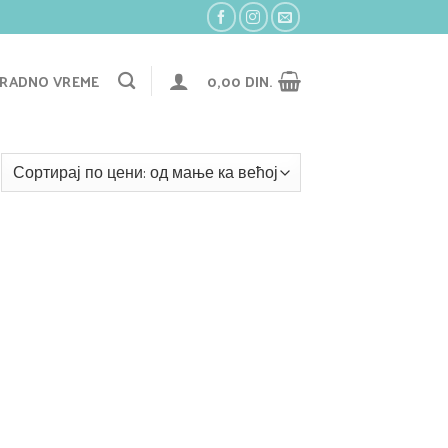
RADNO VREME
0,00
DIN.