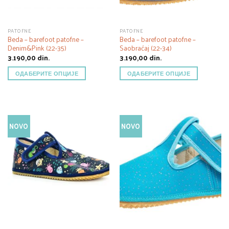
PATOFNE
PATOFNE
Beda – barefoot patofne –
Beda – barefoot patofne –
Denim&Pink (22-35)
Saobraćaj (22-34)
3.190,00
din.
3.190,00
din.
ОДАБЕРИТЕ ОПЦИЈЕ
ОДАБЕРИТЕ ОПЦИЈЕ
NOVO
NOVO