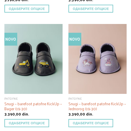
ОДАБЕРИТЕ ОПЦИЈЕ
ОДАБЕРИТЕ ОПЦИЈЕ
NOVO
NOVO
PATOFNE
PATOFNE
Snugi – barefoot patofne KickUp –
Snugi – barefoot patofne KickUp –
Bager (19-30)
Jednorog (19-30)
3.390,00
din.
3.390,00
din.
ОДАБЕРИТЕ ОПЦИЈЕ
ОДАБЕРИТЕ ОПЦИЈЕ