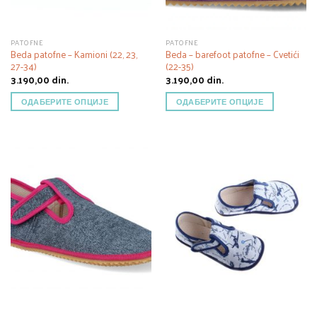
PATOFNE
PATOFNE
Beda patofne – Kamioni (22, 23,
Beda – barefoot patofne – Cvetići
27-34)
(22-35)
3.190,00
din.
3.190,00
din.
ОДАБЕРИТЕ ОПЦИЈЕ
ОДАБЕРИТЕ ОПЦИЈЕ